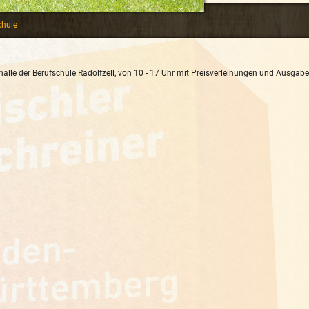
chule
halle der Berufschule Radolfzell, von 10 - 17 Uhr mit Preisverleihungen und Ausgabe 