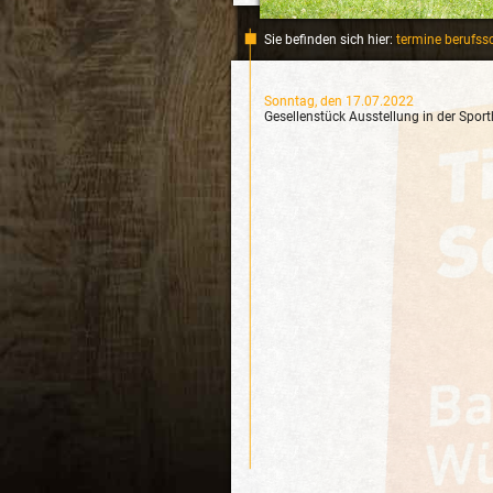
Sie befinden sich hier:
termine berufss
Sonntag, den 17.07.2022
Gesellenstück Ausstellung in der Sport