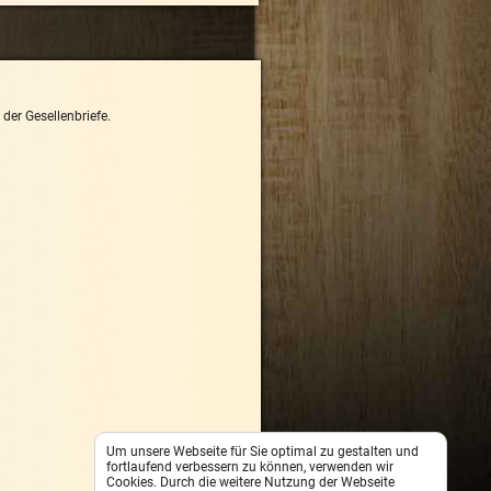
der Gesellenbriefe.
Um unsere Webseite für Sie optimal zu gestalten und
fortlaufend verbessern zu können, verwenden wir
Cookies. Durch die weitere Nutzung der Webseite